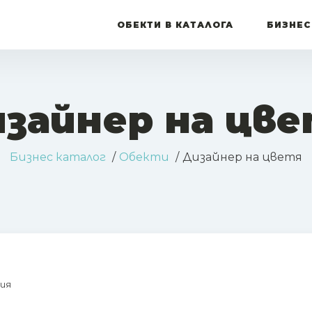
ОБЕКТИ В КАТАЛОГА
БИЗНЕС
зайнер на цв
Бизнес каталог
Обекти
Дизайнер на цветя
ия