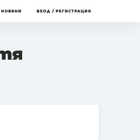
 НОВИНИ
ВХОД / РЕГИСТРАЦИЯ
етя