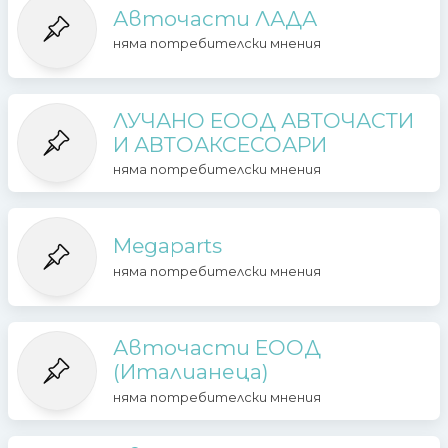
Авточасти ЛАДА
няма потребителски мнения
ЛУЧАНО ЕООД АВТОЧАСТИ
И АВТОАКСЕСОАРИ
няма потребителски мнения
Megaparts
няма потребителски мнения
Авточасти ЕООД
(Италианеца)
няма потребителски мнения