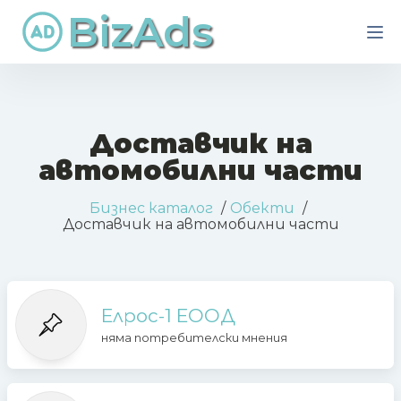
BizAds
Доставчик на
автомобилни части
Бизнес каталог
Обекти
Доставчик на автомобилни части
Елрос-1 EООД
няма потребителски мнения