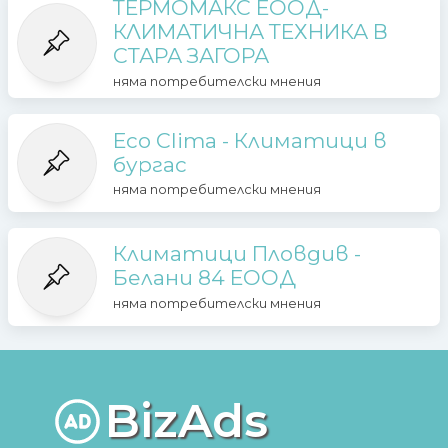
ТЕРМОМАКС ЕООД-
КЛИМАТИЧНА ТЕХНИКА В
СТАРА ЗАГОРА
няма потребителски мнения
Eco Clima - Климатици в
бургас
няма потребителски мнения
Климатици Пловдив -
Белани 84 ЕООД
няма потребителски мнения
BizAds