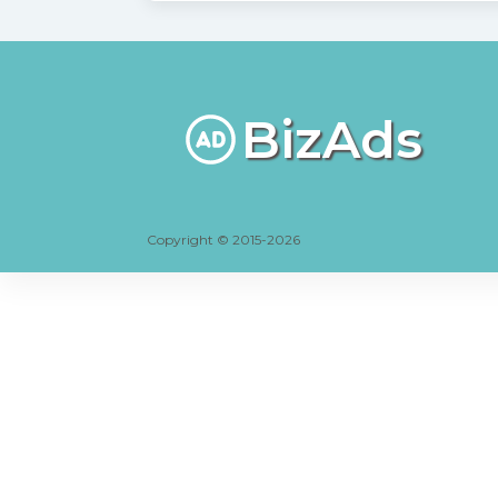
BizAds
Copyright © 2015-2026