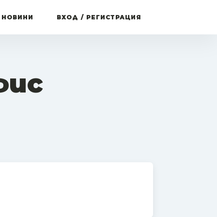
 НОВИНИ
ВХОД / РЕГИСТРАЦИЯ
фис