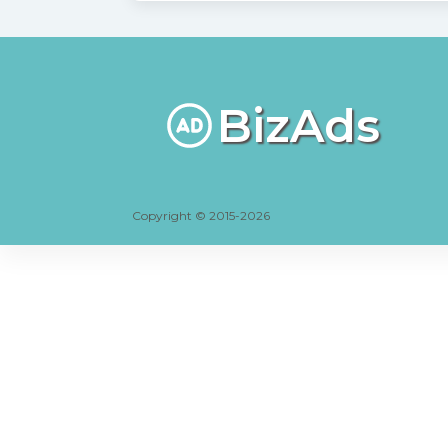
BizAds
Copyright © 2015-2026