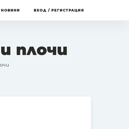
 НОВИНИ
ВХОД / РЕГИСТРАЦИЯ
и плочи
лочи