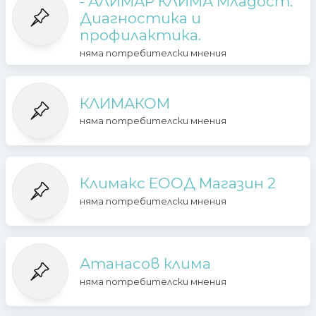
- АЛИМАР КЛИМА Младост.
Диагностика и
профилактика.
няма потребителски мнения
КЛИМАКОМ
няма потребителски мнения
Климакс ЕООД Магазин 2
няма потребителски мнения
Атанасов клима
няма потребителски мнения