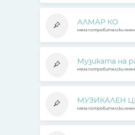
АЛМАР КО
няма потребителски мнен
Музиката на 
няма потребителски мнен
МУЗИКАЛЕН Ц
няма потребителски мнен