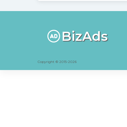
BizAds
Copyright © 2015-2026