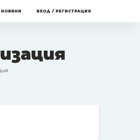
 НОВИНИ
ВХОД / РЕГИСТРАЦИЯ
низация
ция