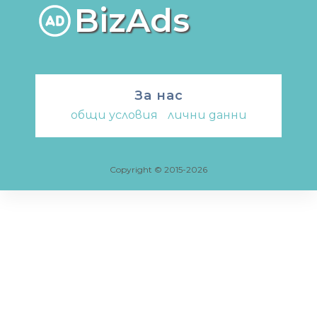
BizAds
За нас
общи условия
-
лични данни
Copyright © 2015-2026