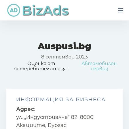
BizAds
Auspusi.bg
8 септември 2023
Оценка от
Автомобилен
потеребителите за:
сервиз
ИНФОРМАЦИЯ ЗА БИЗНЕСА
Адрес
:
ул. „Индустриална“ 82, 8000
Акациите, Бургас