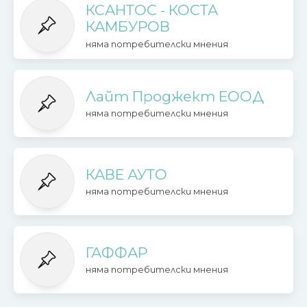
КСАНТОС - КОСТА
КАМБУРОВ
няма потребителски мнения
Лайт Проджект ЕООД
няма потребителски мнения
КАВЕ АУТО
няма потребителски мнения
ГАФФАР
няма потребителски мнения