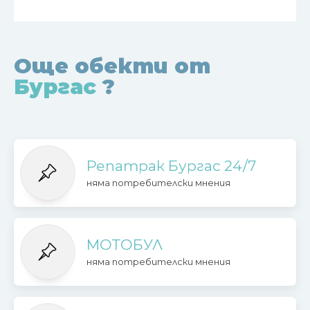
Още обекти от
Бургас
?
Репатрак Бургас 24/7
няма потребителски мнения
МОТОБУЛ
няма потребителски мнения