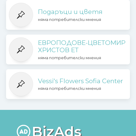
Подаръци и цветя
няма потребителски мнения
ЕВРОПОДОВЕ-ЦВЕТОМИР
ХРИСТОВ ЕТ
няма потребителски мнения
Vessi's Flowers Sofia Center
няма потребителски мнения
BizAds