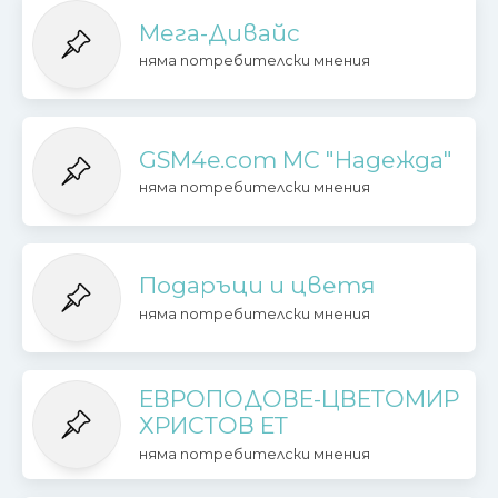
Мега-Дивайс
няма потребителски мнения
GSM4e.com МС "Надежда"
няма потребителски мнения
Подаръци и цветя
няма потребителски мнения
ЕВРОПОДОВЕ-ЦВЕТОМИР
ХРИСТОВ ЕТ
няма потребителски мнения