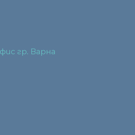
фис гр. Варна