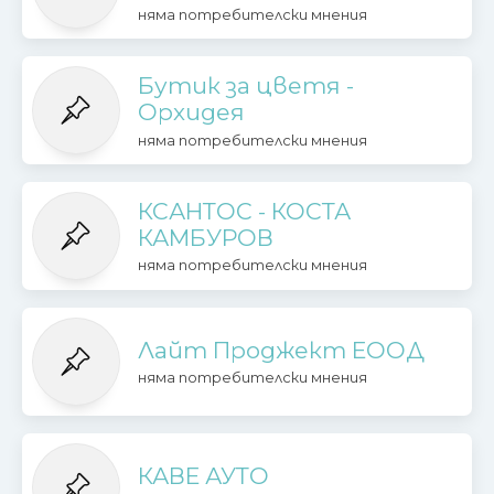
няма потребителски мнения
Бутик за цветя -
Орхидея
няма потребителски мнения
КСАНТОС - КОСТА
КАМБУРОВ
няма потребителски мнения
Лайт Проджект ЕООД
няма потребителски мнения
КАВЕ АУТО