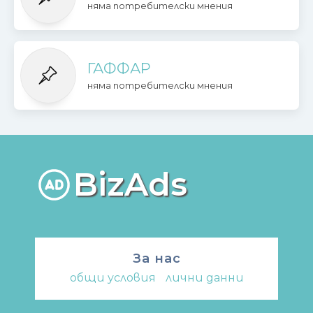
няма потребителски мнения
ГАФФАР
няма потребителски мнения
BizAds
За нас
общи условия
-
лични данни