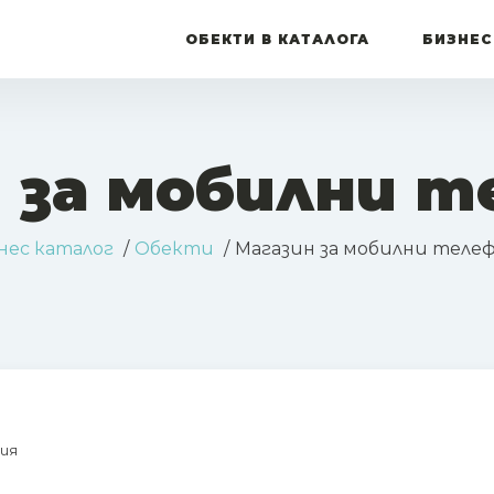
ОБЕКТИ В КАТАЛОГА
БИЗНЕС
 за мобилни 
нес каталог
Обекти
Магазин за мобилни теле
ия