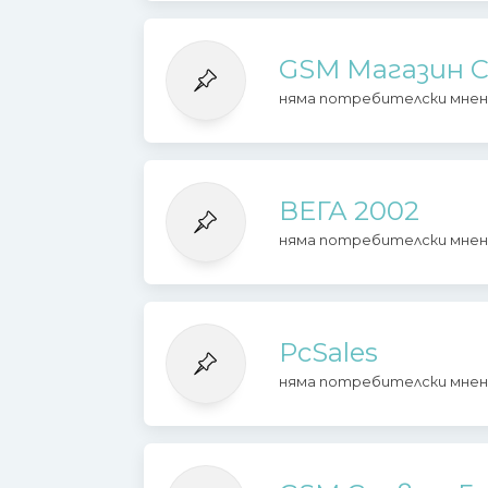
GSM Магазин С
няма потребителски мнен
ВЕГА 2002
няма потребителски мнен
PcSales
няма потребителски мнен