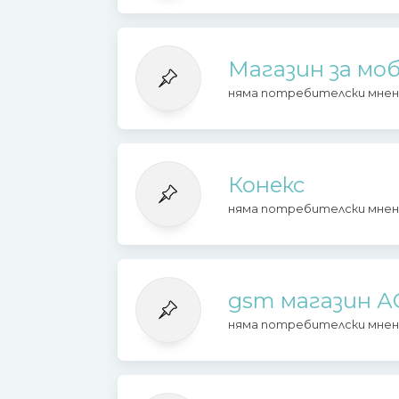
Магазин за моб
няма потребителски мнен
Конекс
няма потребителски мнен
gsm магазин 
няма потребителски мнен