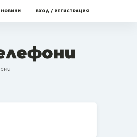
 НОВИНИ
ВХОД / РЕГИСТРАЦИЯ
телефони
фони