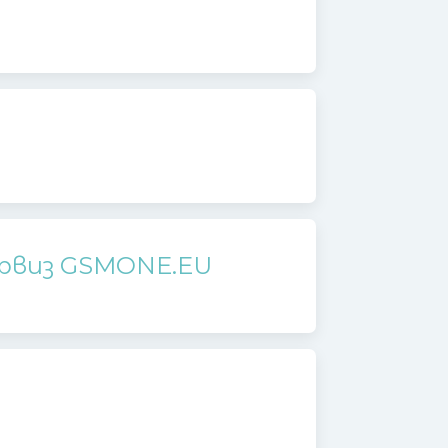
ервиз GSMONE.EU