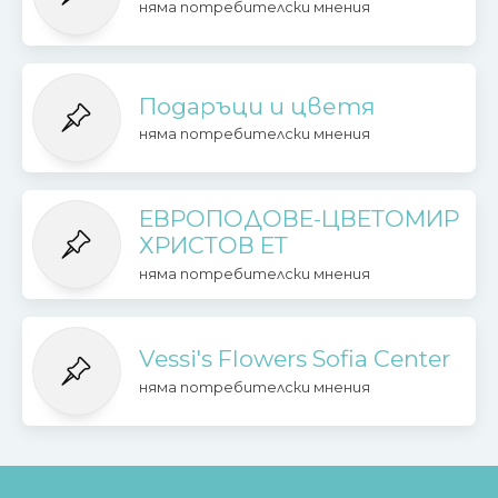
няма потребителски мнения
Подаръци и цветя
няма потребителски мнения
ЕВРОПОДОВЕ-ЦВЕТОМИР
ХРИСТОВ ЕТ
няма потребителски мнения
Vessi's Flowers Sofia Center
няма потребителски мнения