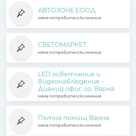
АВТОЗОНЕ ЕООД
няма потребителски мнения
СВЕТОМАРКЕТ
няма потребителски мнения
LED осветление и
видеонаблюдение -
Дианид офис гр. Варна
няма потребителски мнения
Пътна помощ Варна
няма потребителски мнения