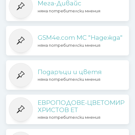
Мега-Дивайс
няма потребителски мнения
GSM4e.com МС "Надежда"
няма потребителски мнения
Подаръци и цветя
няма потребителски мнения
ЕВРОПОДОВЕ-ЦВЕТОМИР
ХРИСТОВ ЕТ
няма потребителски мнения