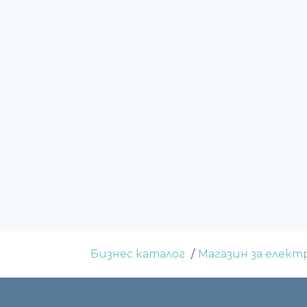
Бизнес каталог
Магазин за елект