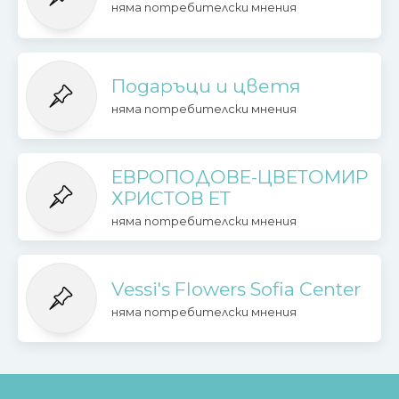
няма потребителски мнения
Подаръци и цветя
няма потребителски мнения
ЕВРОПОДОВЕ-ЦВЕТОМИР
ХРИСТОВ ЕТ
няма потребителски мнения
Vessi's Flowers Sofia Center
няма потребителски мнения