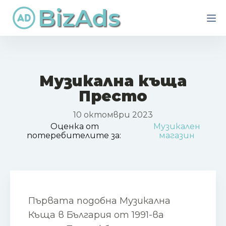
BizAds
Музикална къща
Престо
10 октомври 2023
Оценка от
Музикален
потеребителите за:
магазин
Първата подобна Музикална
Къща в България от 1991-ва