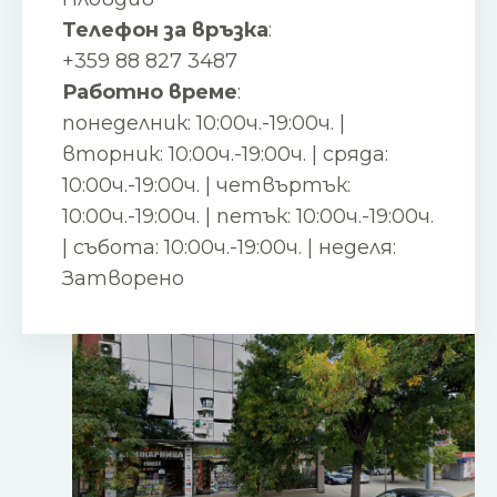
Телефон за връзка
:
+359 88 827 3487
Работно време
:
понеделник: 10:00ч.-19:00ч. |
вторник: 10:00ч.-19:00ч. | сряда:
10:00ч.-19:00ч. | четвъртък:
10:00ч.-19:00ч. | петък: 10:00ч.-19:00ч.
| събота: 10:00ч.-19:00ч. | неделя:
Затворено