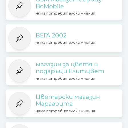
BoMobile
няма потребителски мнения
ВЕГА 2002
няма потребителски мнения
магазин за цветя и
подаръци Елитцвет
няма потребителски мнения
Цветарски магазин
Маргарита
няма потребителски мнения