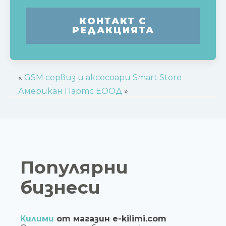
КОНТАКТ С
РЕДАКЦИЯТА
«
GSM сервиз и аксесоари Smart Store
Американ Партс ЕООД
»
Популярни
бизнеси
Килими
от магазин e-kilimi.com