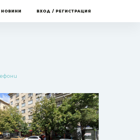
 НОВИНИ
ВХОД / РЕГИСТРАЦИЯ
лефони