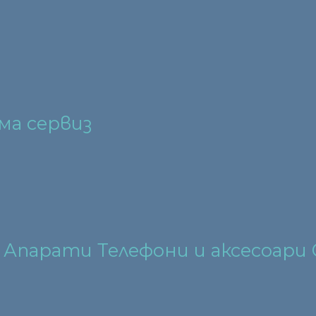
ма сервиз
M Апарати Телефони и аксесоари