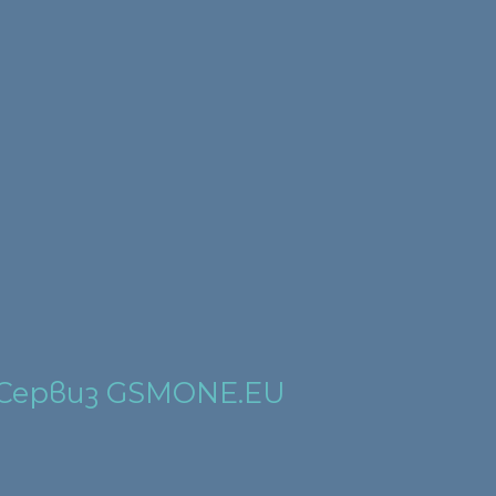
 Сервиз GSMONE.EU