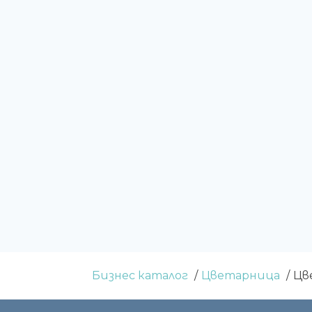
Бизнес каталог
Цветарница
Цв