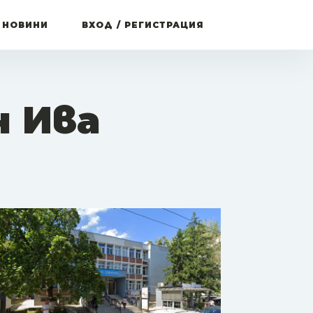
 НОВИНИ
ВХОД / РЕГИСТРАЦИЯ
н Ива