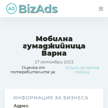
BizAds
Мобилна
гумаджийница
Варна
27 октомври 2023
Оценка от
Услуги за пътна
потеребителите за:
помощ
ИНФОРМАЦИЯ ЗА БИЗНЕСА
Адрес
: