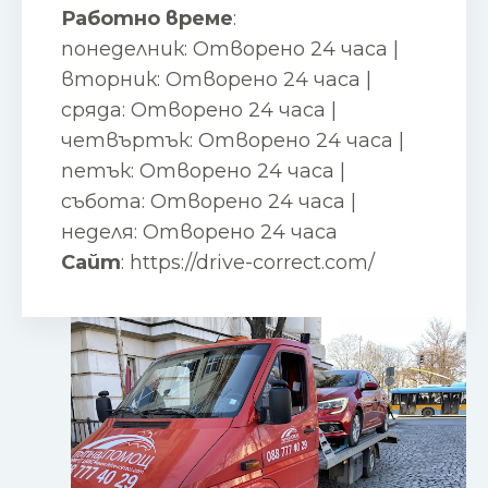
Работно време
:
понеделник: Отворено 24 часа |
вторник: Отворено 24 часа |
сряда: Отворено 24 часа |
четвъртък: Отворено 24 часа |
петък: Отворено 24 часа |
събота: Отворено 24 часа |
неделя: Отворено 24 часа
Сайт
:
https://drive-correct.com/