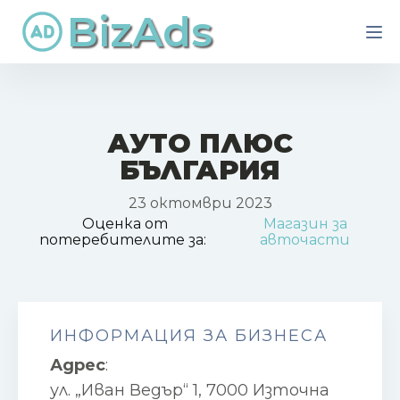
BizAds
АУТО ПЛЮС
БЪЛГАРИЯ
23 октомври 2023
Оценка от
Магазин за
потеребителите за:
авточасти
ИНФОРМАЦИЯ ЗА БИЗНЕСА
Адрес
:
ул. „Иван Ведър“ 1, 7000 Източна