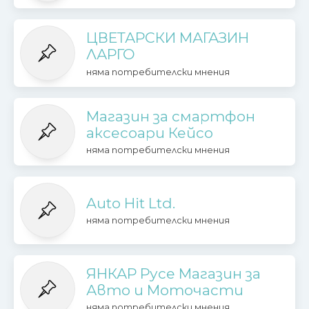
ЦВЕТАРСКИ МАГАЗИН
ЛАРГО
няма потребителски мнения
Магазин за смартфон
аксесоари Кейсо
няма потребителски мнения
Auto Hit Ltd.
няма потребителски мнения
ЯНКАР Русе Магазин за
Авто и Моточасти
няма потребителски мнения