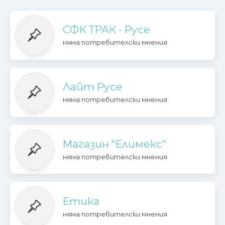
СФК ТРАК - Русе
няма потребителски мнения
Лайт Русе
няма потребителски мнения
Магазин "Елимекс"
няма потребителски мнения
Етика
няма потребителски мнения