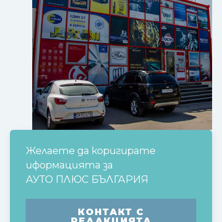
Желаете да коригирате
иформацията за
АУТО ПЛЮС БЪЛГАРИЯ
КОНТАКТ С
РЕДАКЦИЯТА