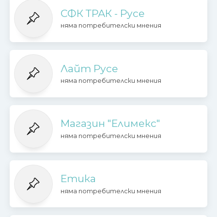
СФК ТРАК - Русе
няма потребителски мнения
Лайт Русе
няма потребителски мнения
Магазин "Елимекс"
няма потребителски мнения
Етика
няма потребителски мнения