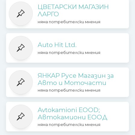
ЦВЕТАРСКИ МАГАЗИН
ЛАРГО
няма потребителски мнения
Auto Hit Ltd.
няма потребителски мнения
ЯНКАР Русе Магазин за
Авто и Моточасти
няма потребителски мнения
Avtokamioni EOOD;
Автокамиони ЕООД
няма потребителски мнения