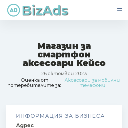
BizAds
Магазин за
смартфон
аксесоари Кейсо
26 октомври 2023
Оценка от
Аксесоари за мобилни
потеребителите за:
телефони
ИНФОРМАЦИЯ ЗА БИЗНЕСА
Адрес
: