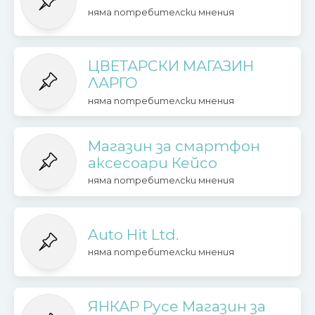
няма потребителски мнения
ЦВЕТАРСКИ МАГАЗИН
ЛАРГО
няма потребителски мнения
Магазин за смартфон
аксесоари Кейсо
няма потребителски мнения
Auto Hit Ltd.
няма потребителски мнения
ЯНКАР Русе Магазин за