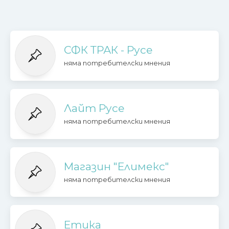
СФК ТРАК - Русе
няма потребителски мнения
Лайт Русе
няма потребителски мнения
Магазин "Елимекс"
няма потребителски мнения
Етика