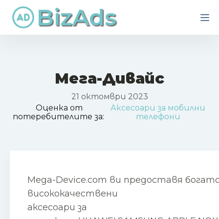
BizAds
Мега-Дивайс
21 октомври 2023
Оценка от
Аксесоари за мобилни
потеребителите за:
телефони
Mega-Device.com ви предоставя богато
висококачествени
аксесоари за