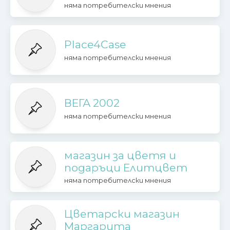
няма потребителски мнения
Place4Case
няма потребителски мнения
ВЕГА 2002
няма потребителски мнения
магазин за цветя и
подаръци Елитцвет
няма потребителски мнения
Цветарски магазин
Маргарита