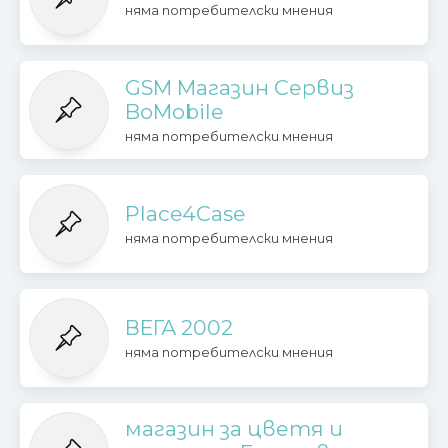
няма потребителски мнения
GSM Магазин Сервиз
BoMobile
няма потребителски мнения
Place4Case
няма потребителски мнения
ВЕГА 2002
няма потребителски мнения
магазин за цветя и